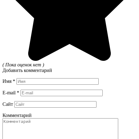
( Пока оценок нет )
Добавить комментарий
Имя
*
E-mail
*
Сайт
Комментарий