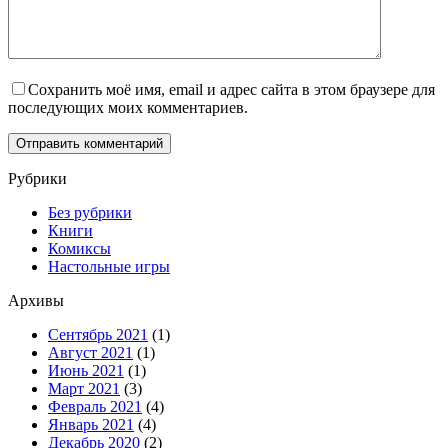
Сохранить моё имя, email и адрес сайта в этом браузере для
последующих моих комментариев.
Рубрики
Без рубрики
Книги
Комиксы
Настольные игры
Архивы
Сентябрь 2021
(1)
Август 2021
(1)
Июнь 2021
(1)
Март 2021
(3)
Февраль 2021
(4)
Январь 2021
(4)
Декабрь 2020
(2)