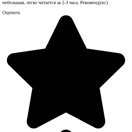
небольшая, легко читается за 2-3 часа. Рекомендую:)
Оценить