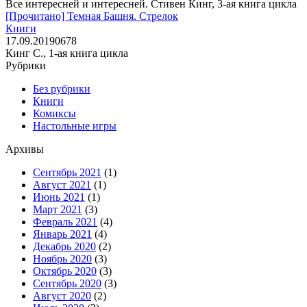
Все интересней и интересней. Стивен Кинг, 3-ая книга цикла
[Прочитано] Темная Башня. Стрелок
Книги
17.09.2019
0
678
Кинг С., 1-ая книга цикла
Рубрики
Без рубрики
Книги
Комиксы
Настольные игры
Архивы
Сентябрь 2021
(1)
Август 2021
(1)
Июнь 2021
(1)
Март 2021
(3)
Февраль 2021
(4)
Январь 2021
(4)
Декабрь 2020
(2)
Ноябрь 2020
(3)
Октябрь 2020
(3)
Сентябрь 2020
(3)
Август 2020
(2)