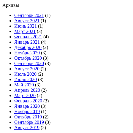
Архивы
Сентябрь 2021
(1)
Август 2021
(1)
Июнь 2021
(1)
Март 2021
(3)
Февраль 2021
(4)
Январь 2021
(4)
Декабрь 2020
(2)
Ноябрь 2020
(3)
Октябрь 2020
(3)
Сентябрь 2020
(3)
Август 2020
(2)
Июль 2020
(2)
Июнь 2020
(3)
Май 2020
(3)
Апрель 2020
(2)
Март 2020
(2)
Февраль 2020
(3)
Январь 2020
(3)
Ноябрь 2019
(1)
Октябрь 2019
(2)
Сентябрь 2019
(3)
Август 2019
(2)