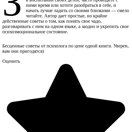
З
ними время или хотите разобраться в себе, и
начать лучше ладить со своими близкими — смело
читайте. Автор дает простые, но крайне
действенные советы о том, как понять свое чадо,
разговаривать с ним на одном языке, а заодно и укрепить свое
психоэмоциональное состояние.
Бесценные советы от психолога по цене одной книги. Уверен,
вам они пригодятся)
Оценить