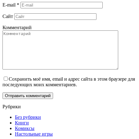
E-mail
*
Сайт
Комментарий
Сохранить моё имя, email и адрес сайта в этом браузере для
последующих моих комментариев.
Рубрики
Без рубрики
Книги
Комиксы
Настольные игры