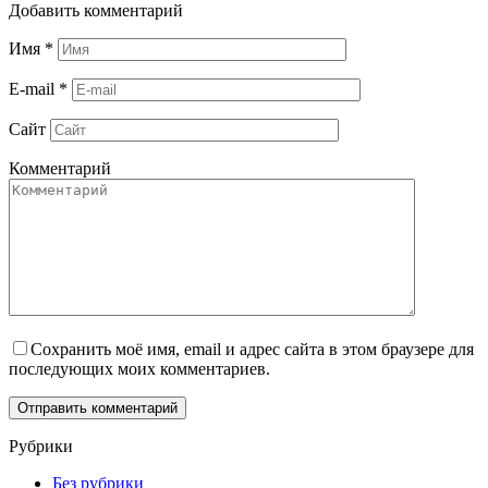
Добавить комментарий
Имя
*
E-mail
*
Сайт
Комментарий
Сохранить моё имя, email и адрес сайта в этом браузере для
последующих моих комментариев.
Рубрики
Без рубрики