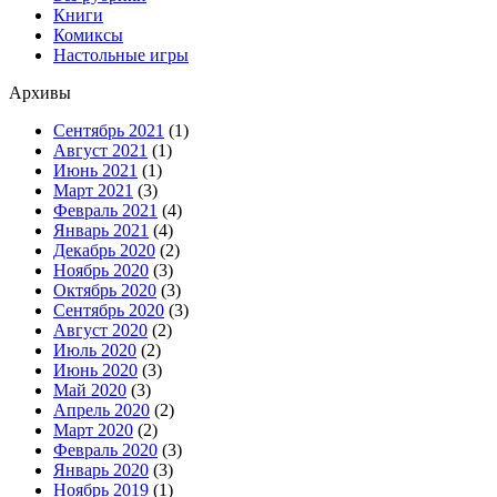
Книги
Комиксы
Настольные игры
Архивы
Сентябрь 2021
(1)
Август 2021
(1)
Июнь 2021
(1)
Март 2021
(3)
Февраль 2021
(4)
Январь 2021
(4)
Декабрь 2020
(2)
Ноябрь 2020
(3)
Октябрь 2020
(3)
Сентябрь 2020
(3)
Август 2020
(2)
Июль 2020
(2)
Июнь 2020
(3)
Май 2020
(3)
Апрель 2020
(2)
Март 2020
(2)
Февраль 2020
(3)
Январь 2020
(3)
Ноябрь 2019
(1)