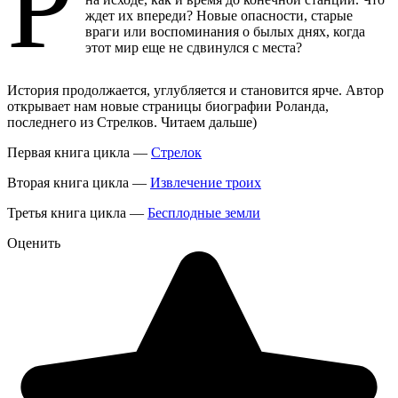
Р
ждет их впереди? Новые опасности, старые
враги или воспоминания о былых днях, когда
этот мир еще не сдвинулся с места?
История продолжается, углубляется и становится ярче. Автор
открывает нам новые страницы биографии Роланда,
последнего из Стрелков. Читаем дальше)
Первая книга цикла —
Стрелок
Вторая книга цикла —
Извлечение троих
Третья книга цикла —
Бесплодные земли
Оценить